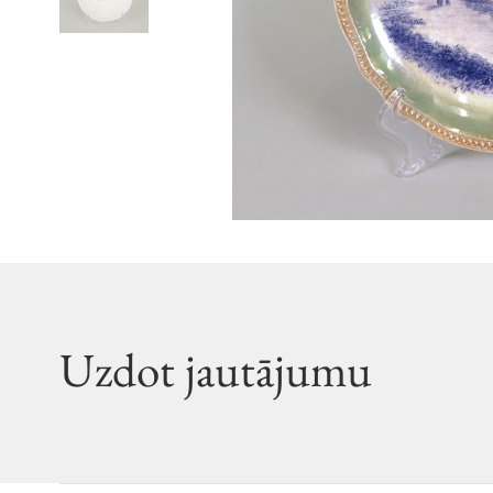
Uzdot jautājumu