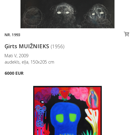
NR. 1993
Ģirts MUIŽNIEKS
(1956)
Mati V, 2009
audekls, eļļa, 150x205 cm
6000 EUR