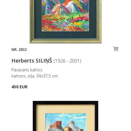
NR. 2832
Herberts SILIŅŠ
(1926 - 2001)
Pavasaris kalnos
kartons, eļļa, 34x37,5 cm
450 EUR