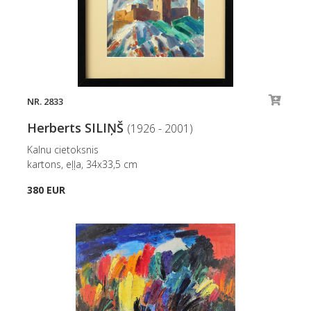
NR. 2833
Herberts SILIŅŠ
(1926 - 2001)
Kalnu cietoksnis
kartons, eļļa, 34x33,5 cm
380 EUR