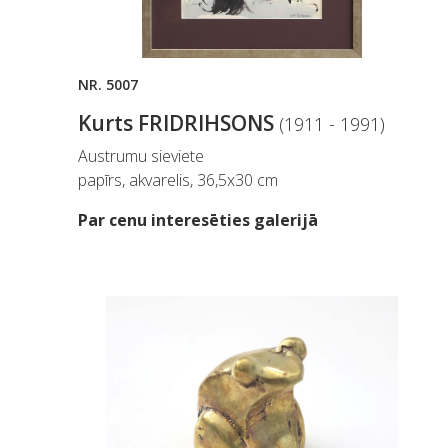
NR. 5007
Kurts FRIDRIHSONS
(1911 - 1991)
Austrumu sieviete
papīrs, akvarelis, 36,5x30 cm
Par cenu interesēties galerijā