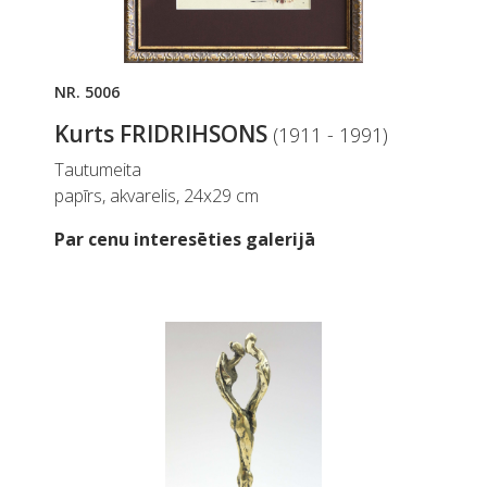
NR. 5006
Kurts FRIDRIHSONS
(1911 - 1991)
Tautumeita
papīrs, akvarelis, 24x29 cm
Par cenu interesēties galerijā