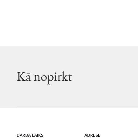
Kā nopirkt
DARBA LAIKS
ADRESE