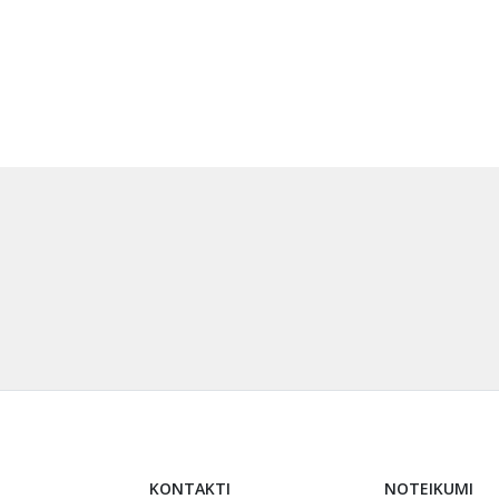
KONTAKTI
NOTEIKUMI