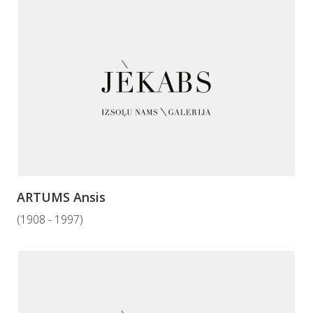
ARTUMS Ansis
(1908 - 1997)