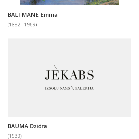
BALTMANE Emma
(1882 - 1969)
BAUMA Dzidra
(1930)