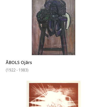
ĀBOLS Ojārs
(1922 - 1983)