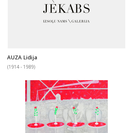
AUZA Lidija
(1914 - 1989)