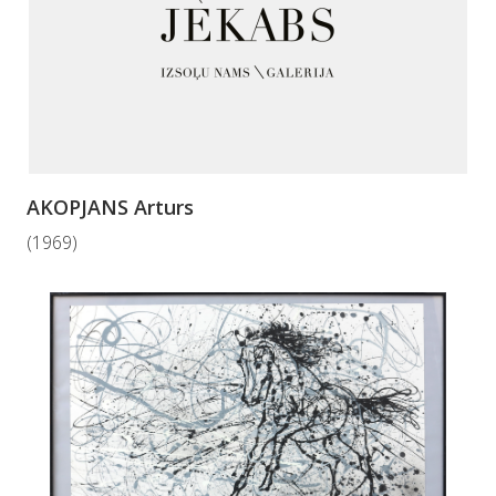
AKOPJANS Arturs
(1969)