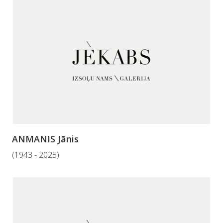
ANMANIS Jānis
(1943 - 2025)