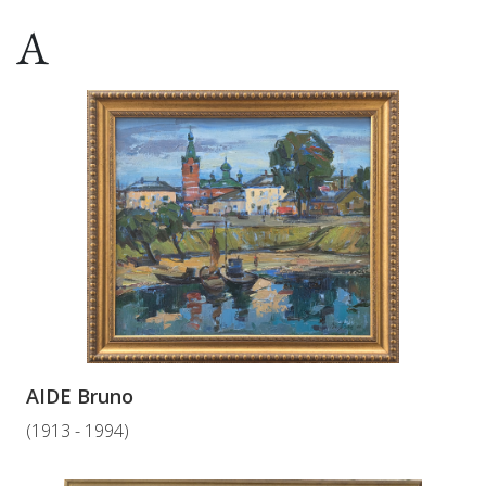
A
AIDE Bruno
(1913 - 1994)