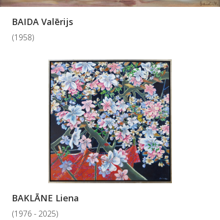
BAIDA Valērijs
(1958)
BAKLĀNE Liena
(1976 - 2025)