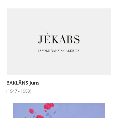
BAKLĀNS Juris
(1947 - 1989)