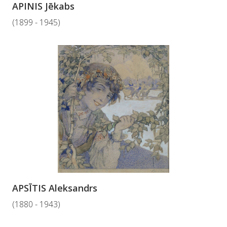
APINIS Jēkabs
(1899 - 1945)
APSĪTIS Aleksandrs
(1880 - 1943)