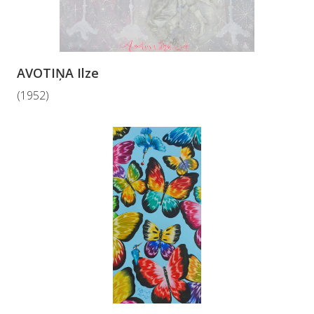
AVOTIŅA Ilze
(1952)