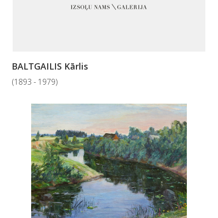
BALTGAILIS Kārlis
(1893 - 1979)