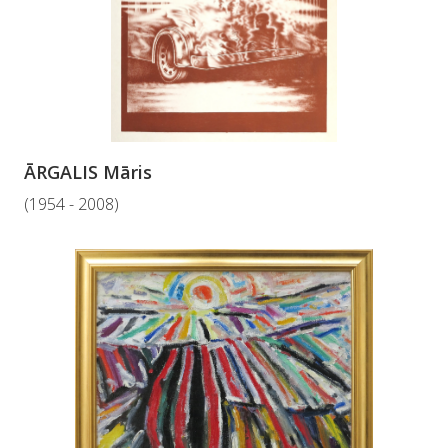
ĀRGALIS Māris
(1954 - 2008)