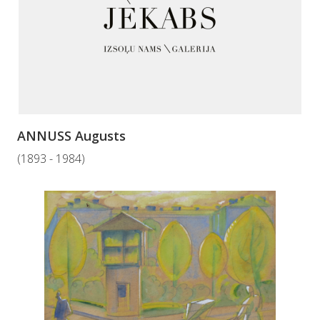
ANNUSS Augusts
(1893 - 1984)