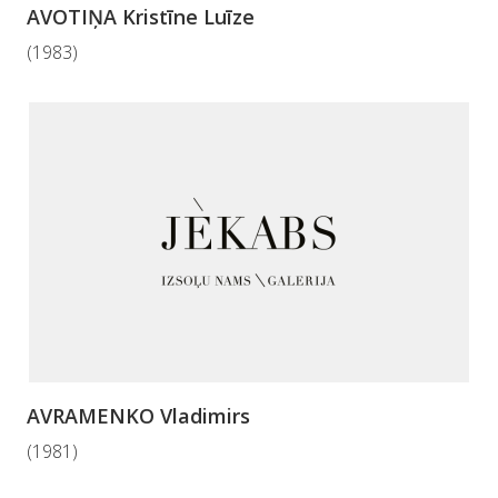
AVOTIŅA Kristīne Luīze
(1983)
AVRAMENKO Vladimirs
(1981)