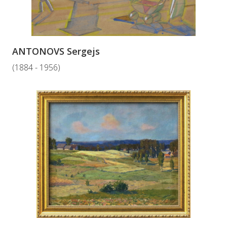
ANTONOVS Sergejs
(1884 - 1956)