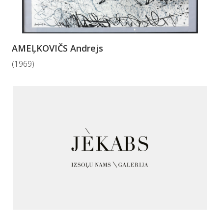
AMEĻKOVIČS Andrejs
(1969)