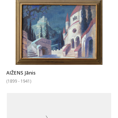
AIŽENS Jānis
(1899 - 1941)