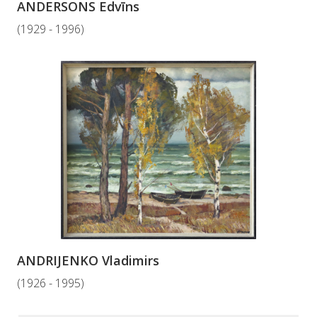
ANDERSONS Edvīns
(1929 - 1996)
ANDRIJENKO Vladimirs
(1926 - 1995)