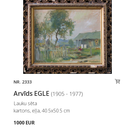
NR. 2333
Arvīds EGLE
(1905 - 1977)
Lauku sēta
kartons, eļļa, 40.5x50.5 cm
1000 EUR