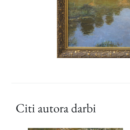
Citi autora darbi