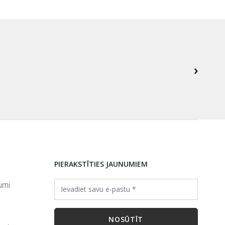
PIERAKSTĪTIES JAUNUMIEM
umi