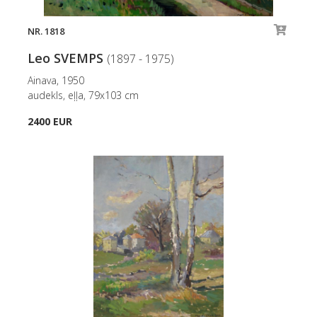
NR. 1818
Leo SVEMPS
(1897 - 1975)
Ainava, 1950
audekls, eļļa, 79x103 cm
2400 EUR