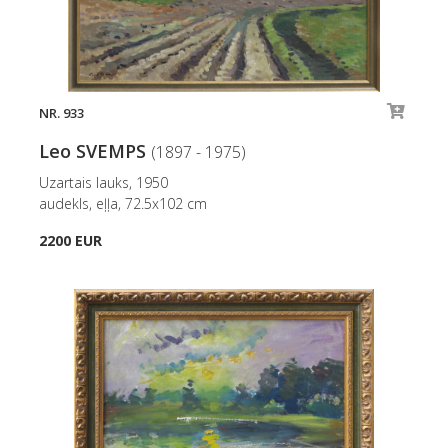
NR. 933
Leo SVEMPS
(1897 - 1975)
Uzartais lauks, 1950
audekls, eļļa, 72.5x102 cm
2200 EUR