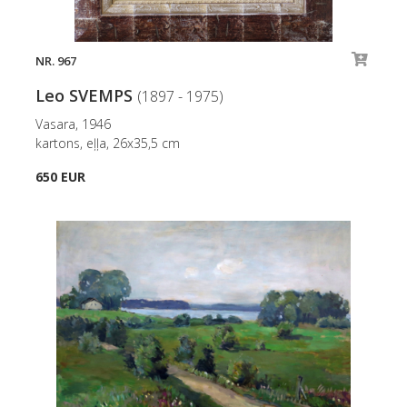
NR. 967
Leo SVEMPS
(1897 - 1975)
Vasara, 1946
kartons, eļļa, 26x35,5 cm
650 EUR