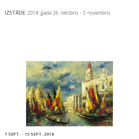
IZSTĀDE:
2018. gada 26. oktobris - 3. novembris
7 SEPT. - 15 SEPT. 2018