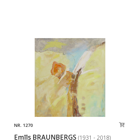
NR. 1270
Emīls BRAUNBERGS
(1931 - 2018)