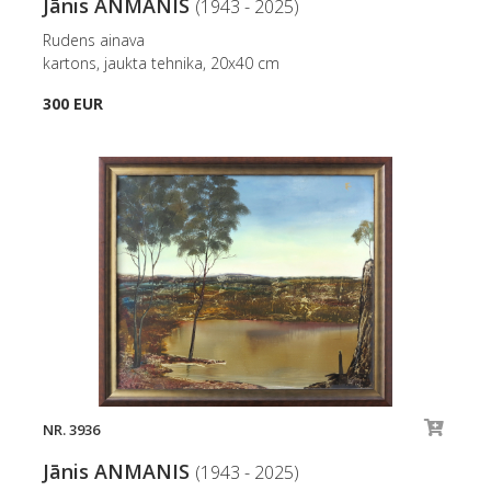
Jānis ANMANIS
(1943 - 2025)
Rudens ainava
kartons, jaukta tehnika, 20x40 cm
300 EUR
NR. 3936
Jānis ANMANIS
(1943 - 2025)