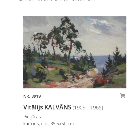
NR. 3919
Vitālijs KALVĀNS
(1909 - 1965)
Pie jūras
kartons, eļļa, 35.5x50 cm