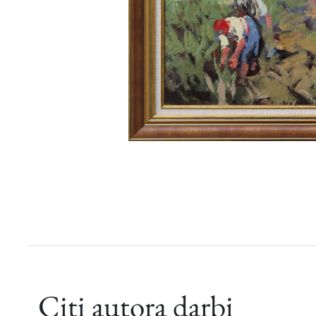
Citi autora darbi