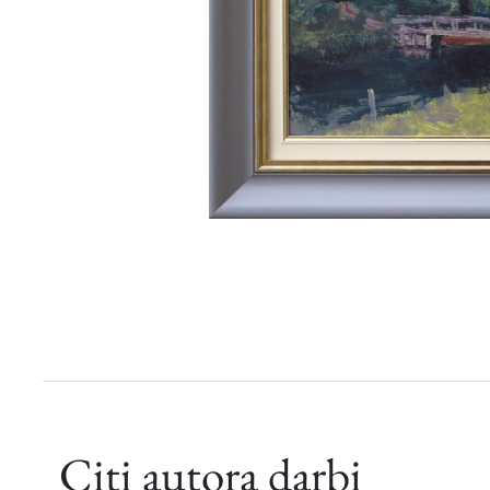
Citi autora darbi