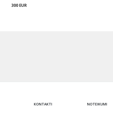
300 EUR
KONTAKTI
NOTEIKUMI