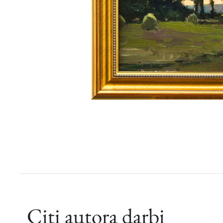
Citi autora darbi