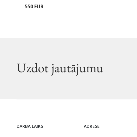
550 EUR
Uzdot jautājumu
DARBA LAIKS
ADRESE