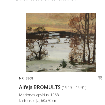
NR. 3868
Alfejs BROMULTS
(1913 - 1991)
Madonas apvidus, 1968
kartons, eļļa, 60x70 cm