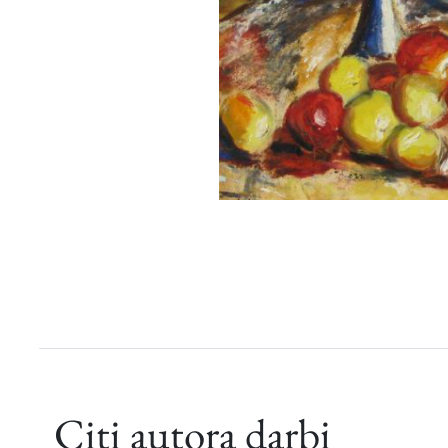
Citi autora darbi