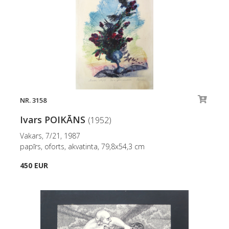
NR. 3158
Ivars POIKĀNS
(1952)
Vakars, 7/21, 1987
papīrs, oforts, akvatinta, 79,8x54,3 cm
450 EUR