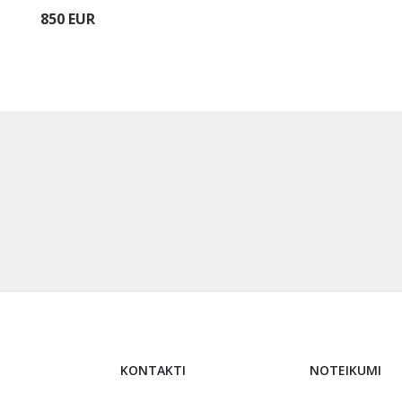
850 EUR
KONTAKTI
NOTEIKUMI