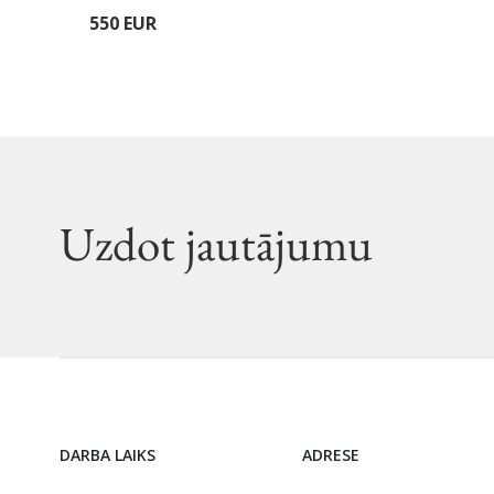
550 EUR
Uzdot jautājumu
DARBA LAIKS
ADRESE