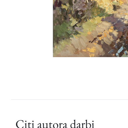
Citi autora darbi