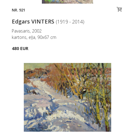
NR. 921
Edgars VINTERS
(1919 - 2014)
Pavasaris, 2002
kartons, eļļa, 90x67 cm
480 EUR