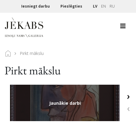
Iesniegt darbu
Pieslēgties
LV
EN
RU
Pirkt mākslu
Pirkt mākslu
Jaunākie darbi