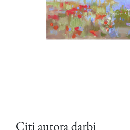
Citi autora darbi