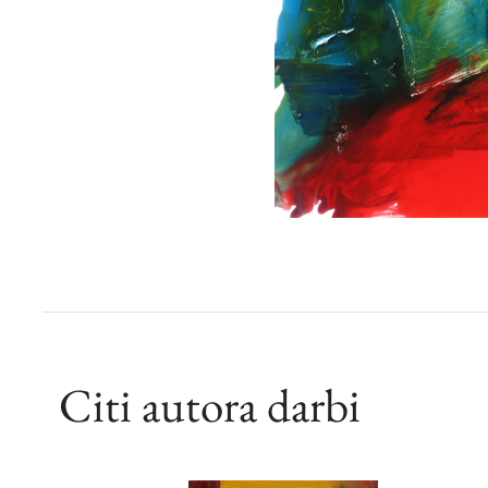
Citi autora darbi