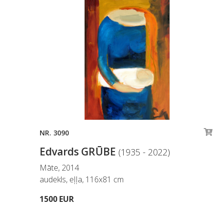
NR. 3090
Edvards GRŪBE
(1935 - 2022)
Māte, 2014
audekls, eļļa, 116x81 cm
1500 EUR