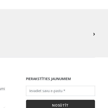
PIERAKSTĪTIES JAUNUMIEM
umi