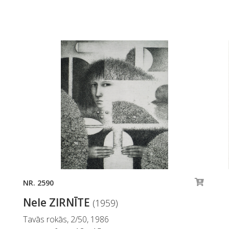
NR. 2590
Nele ZIRNĪTE
(1959)
Tavās rokās, 2/50, 1986