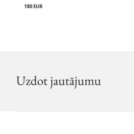
180 EUR
Uzdot jautājumu