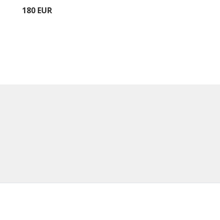
180 EUR