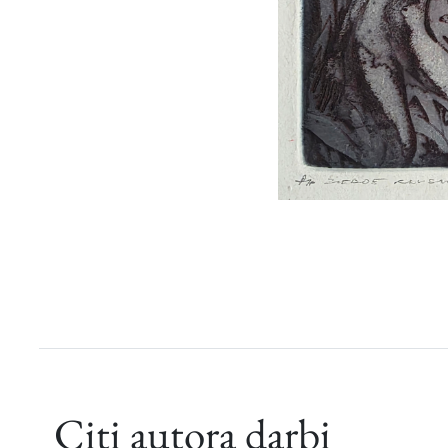
Citi autora darbi