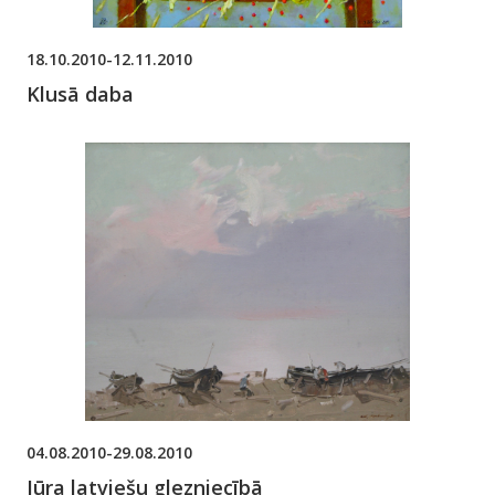
18.10.2010-12.11.2010
Klusā daba
04.08.2010-29.08.2010
Jūra latviešu glezniecībā