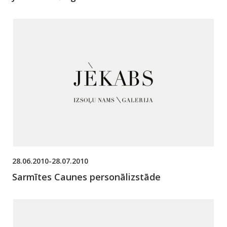
28.06.2010-28.07.2010
Sarmītes Caunes personālizstāde