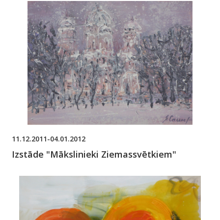
11.12.2011-04.01.2012
Izstāde "Mākslinieki Ziemassvētkiem"