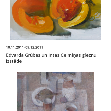
10.11.2011-09.12.2011
Edvarda Grūbes un Intas Celmiņas gleznu
izstāde