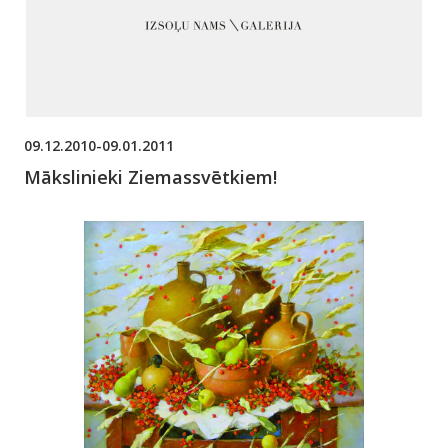
09.12.2010-09.01.2011
Mākslinieki Ziemassvētkiem!