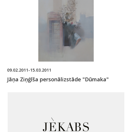
09.02.2011-15.03.2011
Jāņa Ziņģīša personālizstāde "Dūmaka"