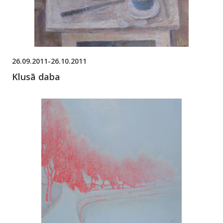
26.09.2011-26.10.2011
Klusā daba